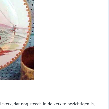
ekerk, dat nog steeds in de kerk te bezichtigen is,