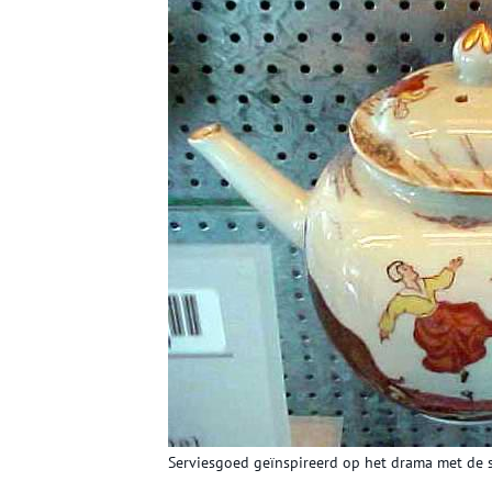
Serviesgoed geïnspireerd op het drama met de st