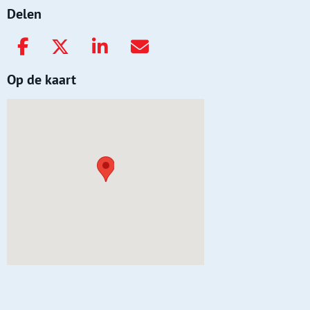
Delen
Op de kaart