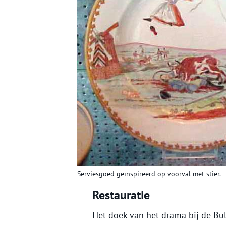
Serviesgoed geïnspireerd op voorval met stier.
Restauratie
Het doek van het drama bij de Bull