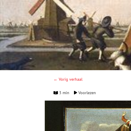
← Vorig verhaal
3 min
Voorlezen