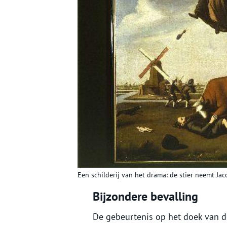
Een schilderij van het drama: de stier neemt Ja
Bijzondere bevalling
De gebeurtenis op het doek van d