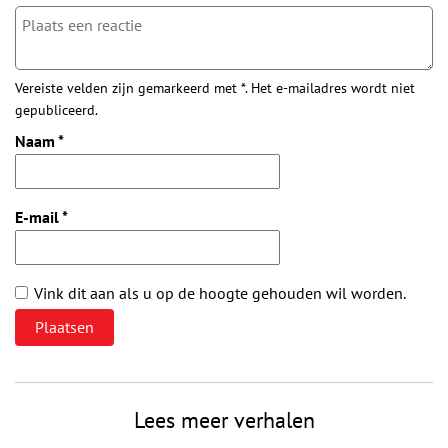
Vereiste velden zijn gemarkeerd met *. Het e-mailadres wordt niet
gepubliceerd.
Naam
*
E-mail
*
Vink dit aan als u op de hoogte gehouden wil worden.
Lees meer verhalen