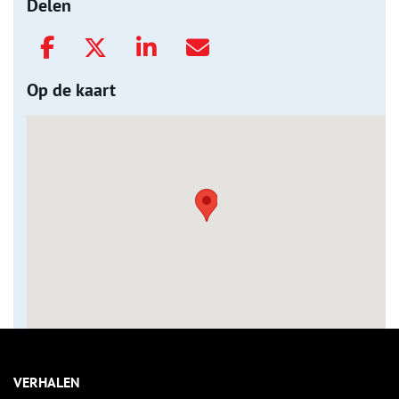
Delen
Op de kaart
VERHALEN