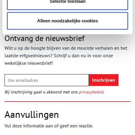
Selectie toestaan
Publicatiedatum: 27/12/2010
Alleen noodzakelijke cookies
Ontvang de nieuwsbrief
Wilt u op de hoogte blijven van de mooiste verhalen en het
laatste erfgoednieuws? Schrijf u dan nu in voor onze
wekelijkse nieuwsbrief!
Bij inschrijving gaat u akkoord met ons
privacybeleid
.
Aanvullingen
Vul deze informatie aan of geef een reactie.