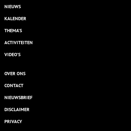
NIEUWS
KALENDER
THEMA’S
ACTIVITEITEN
VIDEO’S
OVER ONS
CONTACT
NIEUWSBRIEF
DISCLAIMER
PRIVACY