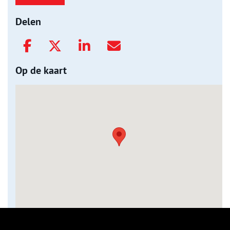
Delen
Op de kaart