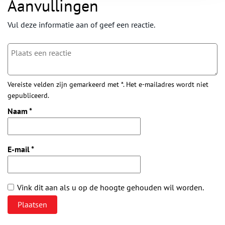
Aanvullingen
Vul deze informatie aan of geef een reactie.
Vereiste velden zijn gemarkeerd met *. Het e-mailadres wordt niet
gepubliceerd.
Naam
*
E-mail
*
Vink dit aan als u op de hoogte gehouden wil worden.