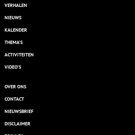
VERHALEN
NIEUWS
KALENDER
THEMA’S
ACTIVITEITEN
VIDEO’S
OVER ONS
CONTACT
NIEUWSBRIEF
DISCLAIMER