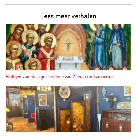
Lees meer verhalen
Heiligen van de Lage Landen I: van Cunera tot Lambertus