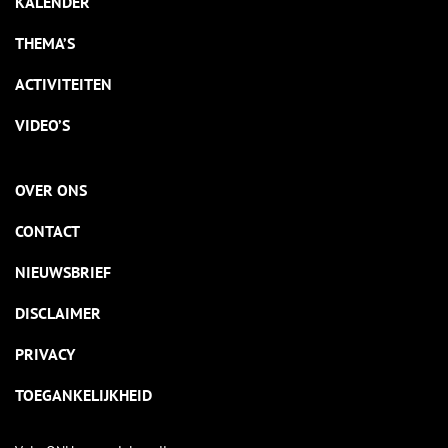
KALENDER
THEMA’S
ACTIVITEITEN
VIDEO’S
OVER ONS
CONTACT
NIEUWSBRIEF
DISCLAIMER
PRIVACY
TOEGANKELIJKHEID