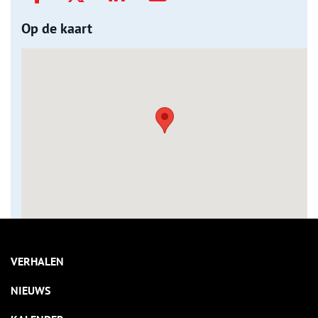
Op de kaart
VERHALEN
NIEUWS