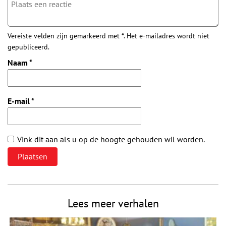
Vereiste velden zijn gemarkeerd met *. Het e-mailadres wordt niet
gepubliceerd.
Naam
*
E-mail
*
Vink dit aan als u op de hoogte gehouden wil worden.
Lees meer verhalen