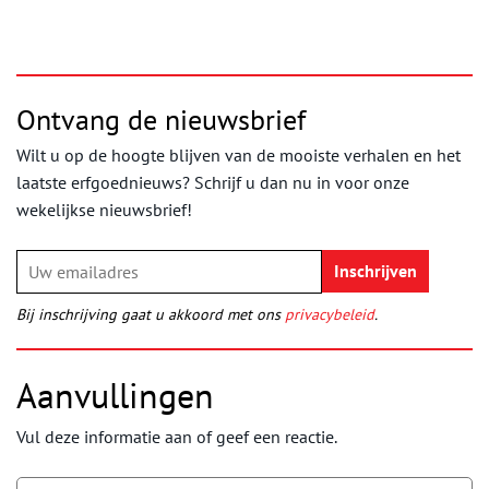
Ontvang de nieuwsbrief
Wilt u op de hoogte blijven van de mooiste verhalen en het
laatste erfgoednieuws? Schrijf u dan nu in voor onze
wekelijkse nieuwsbrief!
Bij inschrijving gaat u akkoord met ons
privacybeleid
.
Aanvullingen
Vul deze informatie aan of geef een reactie.