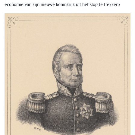
economie van zijn nieuwe koninkrijk uit het slop te trekken?