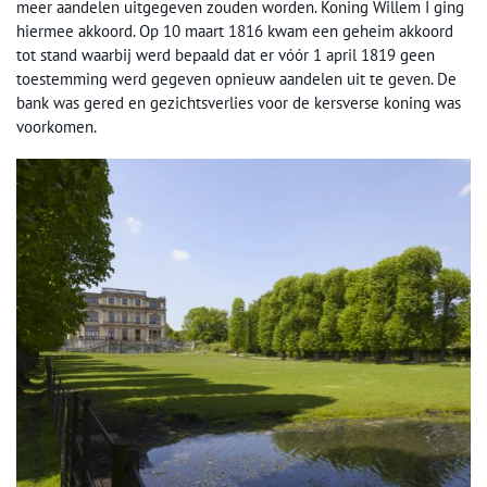
meer aandelen uitgegeven zouden worden. Koning Willem I ging
hiermee akkoord. Op 10 maart 1816 kwam een geheim akkoord
tot stand waarbij werd bepaald dat er vóór 1 april 1819 geen
toestemming werd gegeven opnieuw aandelen uit te geven. De
bank was gered en gezichtsverlies voor de kersverse koning was
voorkomen.