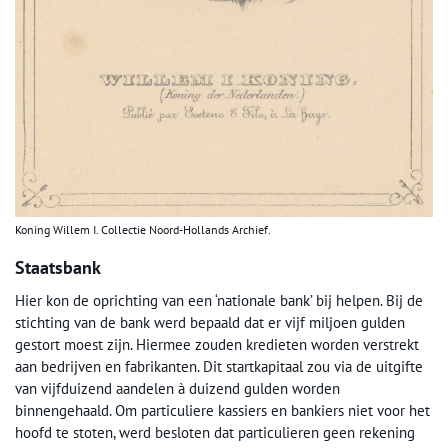
Koning Willem I. Collectie Noord-Hollands Archief.
Staatsbank
Hier kon de oprichting van een ‘nationale bank’ bij helpen. Bij de
stichting van de bank werd bepaald dat er vijf miljoen gulden
gestort moest zijn. Hiermee zouden kredieten worden verstrekt
aan bedrijven en fabrikanten. Dit startkapitaal zou via de uitgifte
van vijfduizend aandelen à duizend gulden worden
binnengehaald. Om particuliere kassiers en bankiers niet voor het
hoofd te stoten, werd besloten dat particulieren geen rekening