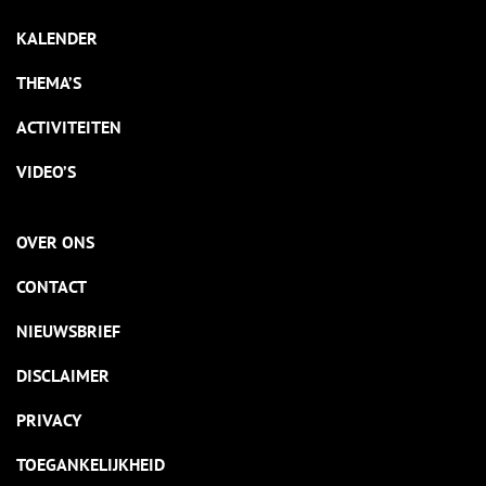
KALENDER
THEMA’S
ACTIVITEITEN
VIDEO’S
OVER ONS
CONTACT
NIEUWSBRIEF
DISCLAIMER
PRIVACY
TOEGANKELIJKHEID