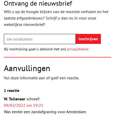
Ontvang de nieuwsbrief
Wilt u op de hoogte blijven van de mooiste verhalen en het
laatste erfgoednieuws? Schrijf u dan nu in voor onze
wekelijkse nieuwsbrief!
Bij inschrijving gaat u akkoord met ons
privacybeleid
.
Aanvullingen
Vul deze informatie aan of geef een reactie.
1 reactie
W. Tollenaar
schreef:
09/02/2022 om 19:21
Was eerder een zandafgraving voor Amsterdam