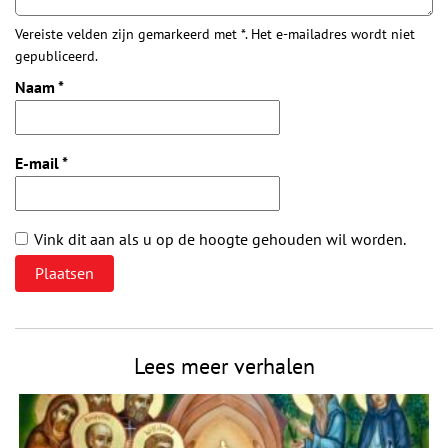
Vereiste velden zijn gemarkeerd met *. Het e-mailadres wordt niet
gepubliceerd.
Naam
*
E-mail
*
Vink dit aan als u op de hoogte gehouden wil worden.
Lees meer verhalen