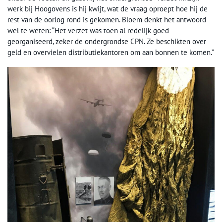
werk bij Hoogovens is hij kwijt, wat de vraag oproept hoe hij de
rest van de oorlog rond is gekomen. Bloem denkt het antwoord
wel te weten: “Het verzet was toen al redelijk goed
georganiseerd, zeker de ondergrondse CPN. Ze beschikten over
geld en overvielen distributiekantoren om aan bonnen te komen.”