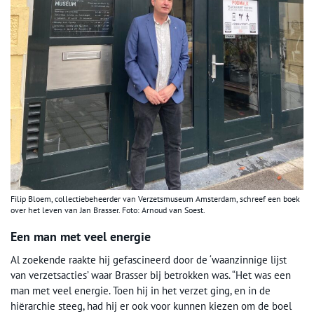
Filip Bloem, collectiebeheerder van Verzetsmuseum Amsterdam, schreef een boek
over het leven van Jan Brasser. Foto: Arnoud van Soest.
Een man met veel energie
Al zoekende raakte hij gefascineerd door de ‘waanzinnige lijst
van verzetsacties’ waar Brasser bij betrokken was. “Het was een
man met veel energie. Toen hij in het verzet ging, en in de
hiërarchie steeg, had hij er ook voor kunnen kiezen om de boel