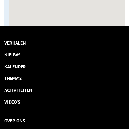
VERHALEN
NIEUWS
KALENDER
THEMA’S
ACTIVITEITEN
VIDEO’S
OVER ONS