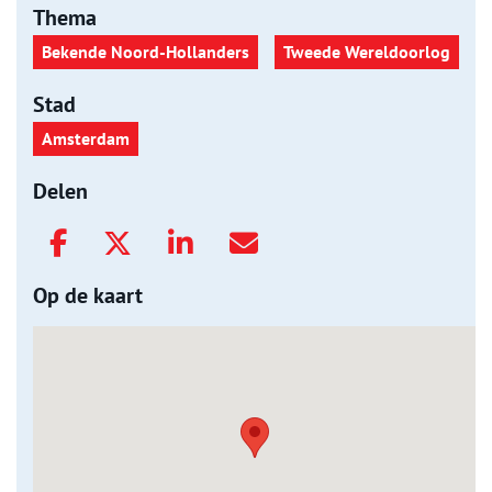
Thema
Bekende Noord-Hollanders
Tweede Wereldoorlog
Stad
Amsterdam
Delen
Op de kaart