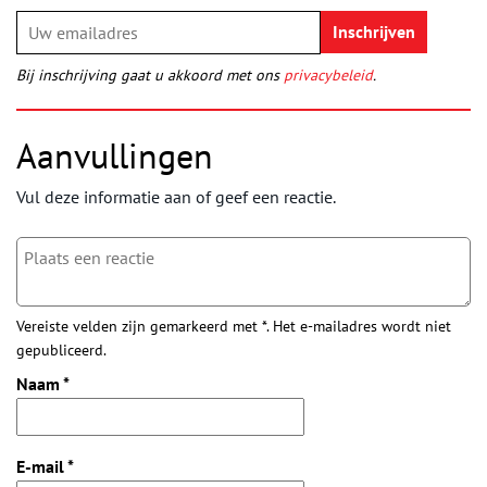
Bij inschrijving gaat u akkoord met ons
privacybeleid
.
Aanvullingen
Vul deze informatie aan of geef een reactie.
Vereiste velden zijn gemarkeerd met *. Het e-mailadres wordt niet
gepubliceerd.
Naam
*
E-mail
*