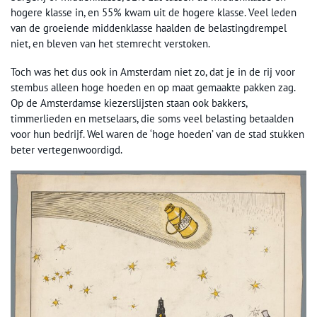
hogere klasse in, en 55% kwam uit de hogere klasse. Veel leden
van de groeiende middenklasse haalden de belastingdrempel
niet, en bleven van het stemrecht verstoken.
Toch was het dus ook in Amsterdam niet zo, dat je in de rij voor
stembus alleen hoge hoeden en op maat gemaakte pakken zag.
Op de Amsterdamse kiezerslijsten staan ook bakkers,
timmerlieden en metselaars, die soms veel belasting betaalden
voor hun bedrijf. Wel waren de ‘hoge hoeden’ van de stad stukken
beter vertegenwoordigd.