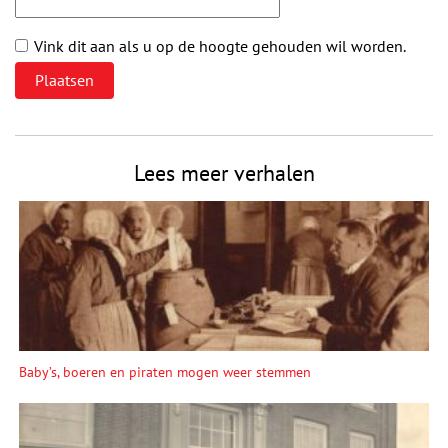
Vink dit aan als u op de hoogte gehouden wil worden.
Lees meer verhalen
Baby’s, boeren en piraten mogen weer stemmen