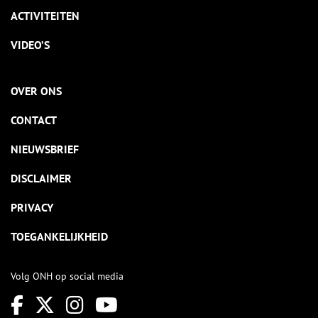
ACTIVITEITEN
VIDEO’S
OVER ONS
CONTACT
NIEUWSBRIEF
DISCLAIMER
PRIVACY
TOEGANKELIJKHEID
Volg ONH op social media