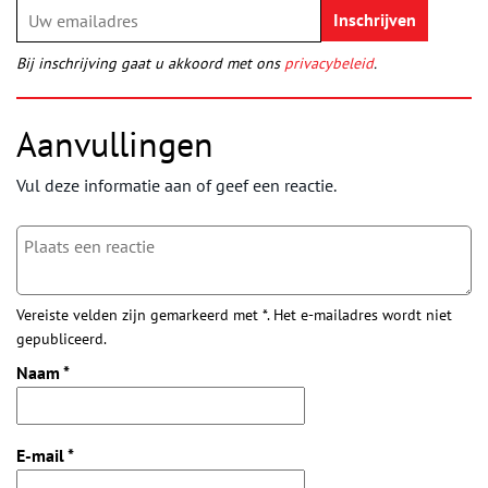
Bij inschrijving gaat u akkoord met ons
privacybeleid
.
Aanvullingen
Vul deze informatie aan of geef een reactie.
Vereiste velden zijn gemarkeerd met *. Het e-mailadres wordt niet
gepubliceerd.
Naam
*
E-mail
*