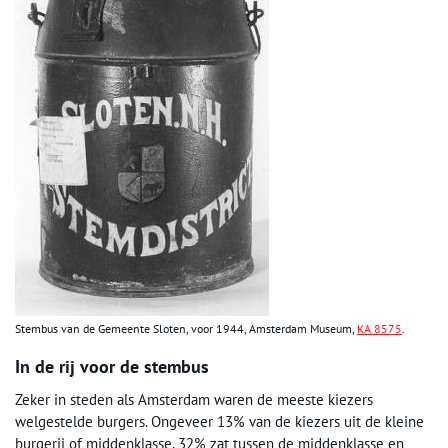
Stembus van de Gemeente Sloten, voor 1944, Amsterdam Museum,
KA 8575
.
In de rij voor de stembus
Zeker in steden als Amsterdam waren de meeste kiezers
welgestelde burgers. Ongeveer 13% van de kiezers uit de kleine
burgerij of middenklasse, 32% zat tussen de middenklasse en