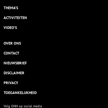
THEMA’S
ACTIVITEITEN
VIDEO’S
OVER ONS
CONTACT
NIEUWSBRIEF
DISCLAIMER
PRIVACY
TOEGANKELIJKHEID
Volg ONH op social media