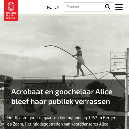
NL
EN
Acrobaat en goochelaar Alice
bleef haar publiek verrassen
Het lijkt zo goed te gaan, op koninginnedag 1952 in Bergen
op Zoom. Het middagoptreden van koorddanseres Alice