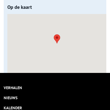
Op de kaart
VERHALEN
NIEUWS
KALENDER