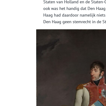
Staten van Holland en de Staten-G
ook was het handig dat Den Haag 
Haag had daardoor namelijk niets
Den Haag geen stemrecht in de St