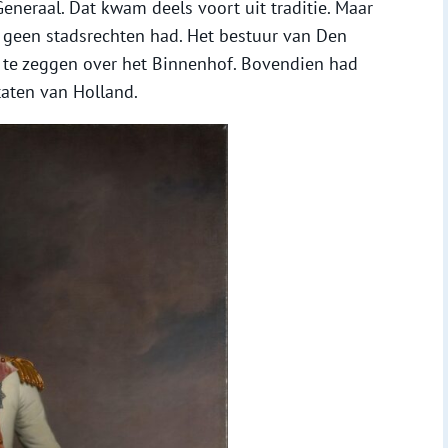
eneraal. Dat kwam deels voort uit traditie. Maar
geen stadsrechten had. Het bestuur van Den
 te zeggen over het Binnenhof. Bovendien had
aten van Holland.