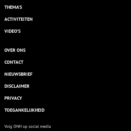
THEMA’S
ACTIVITEITEN
VIDEO’S
OVER ONS
CONTACT
NIEUWSBRIEF
DISCLAIMER
PRIVACY
TOEGANKELIJKHEID
Volg ONH op social media