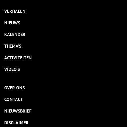
VERHALEN
NIEUWS
KALENDER
THEMA’S
ACTIVITEITEN
VIDEO’S
OVER ONS
CONTACT
NIEUWSBRIEF
DISCLAIMER