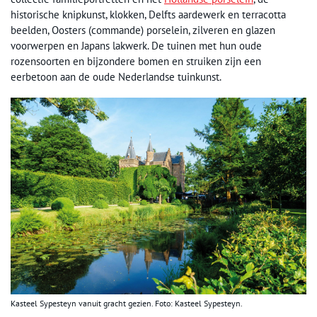
historische knipkunst, klokken, Delfts aardewerk en terracotta
beelden, Oosters (commande) porselein, zilveren en glazen
voorwerpen en Japans lakwerk. De tuinen met hun oude
rozensoorten en bijzondere bomen en struiken zijn een
eerbetoon aan de oude Nederlandse tuinkunst.
Kasteel Sypesteyn vanuit gracht gezien. Foto: Kasteel Sypesteyn.