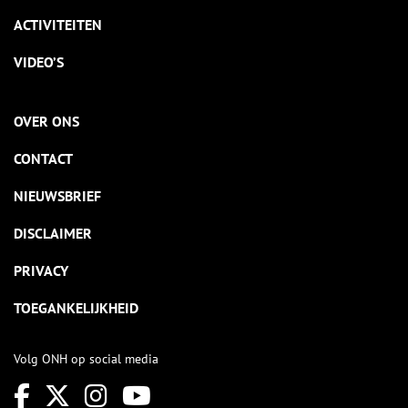
ACTIVITEITEN
VIDEO’S
OVER ONS
CONTACT
NIEUWSBRIEF
DISCLAIMER
PRIVACY
TOEGANKELIJKHEID
Volg ONH op social media