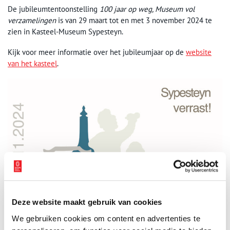
De jubileumtentoonstelling
100 jaar op weg, Museum vol
verzamelingen
is van 29 maart tot en met 3 november 2024 te
zien in Kasteel-Museum Sypesteyn.
Kijk voor meer informatie over het jubileumjaar op de
website
van het kasteel
.
Deze website maakt gebruik van cookies
We gebruiken cookies om content en advertenties te