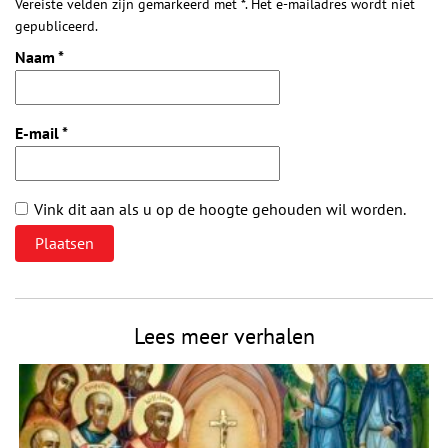
Vereiste velden zijn gemarkeerd met *. Het e-mailadres wordt niet
gepubliceerd.
Naam
*
E-mail
*
Vink dit aan als u op de hoogte gehouden wil worden.
Lees meer verhalen