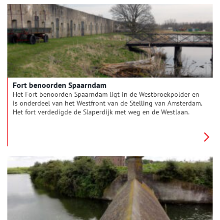
Fort benoorden Spaarndam
Het Fort benoorden Spaarndam ligt in de Westbroekpolder en
is onderdeel van het Westfront van de Stelling van Amsterdam.
Het fort verdedigde de Slaperdijk met weg en de Westlaan.