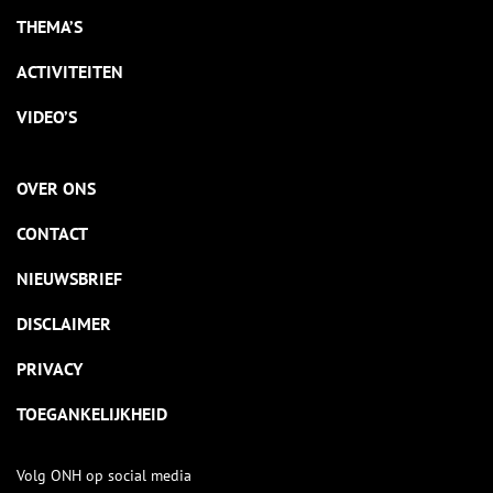
THEMA’S
ACTIVITEITEN
VIDEO’S
OVER ONS
CONTACT
NIEUWSBRIEF
DISCLAIMER
PRIVACY
TOEGANKELIJKHEID
Volg ONH op social media