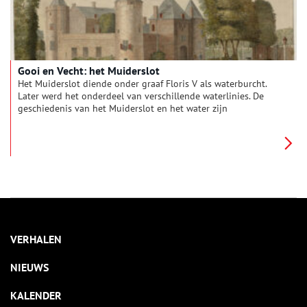
Gooi en Vecht: het Muiderslot
Het Muiderslot diende onder graaf Floris V als waterburcht.
Later werd het onderdeel van verschillende waterlinies. De
geschiedenis van het Muiderslot en het water zijn
onlosmakelijk met elkaar verbonden.
VERHALEN
NIEUWS
KALENDER