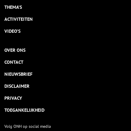
THEMA’S
ACTIVITEITEN
VIDEO’S
OVER ONS
CONTACT
NIEUWSBRIEF
DISCLAIMER
PRIVACY
TOEGANKELIJKHEID
Volg ONH op social media