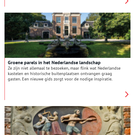
Groene parels in het Nederlandse landschap
Ze zijn niet allemaal te bezoeken, maar flink wat Nederlandse
kastelen en historische buitenplaatsen ontvangen graag
gasten. Een nieuwe gids zorgt voor de nodige inspiratie.