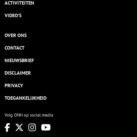
ACTIVITEITEN
VIDEO’S
OVER ONS
CONTACT
NIEUWSBRIEF
DISCLAIMER
PRIVACY
TOEGANKELIJKHEID
Volg ONH op social media