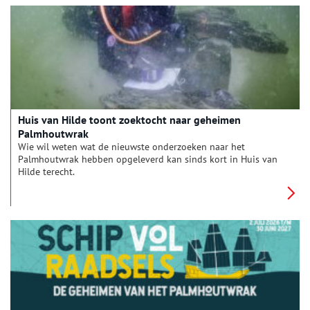
Huis van Hilde toont zoektocht naar geheimen
Palmhoutwrak
Wie wil weten wat de nieuwste onderzoeken naar het
Palmhoutwrak hebben opgeleverd kan sinds kort in Huis van
Hilde terecht.