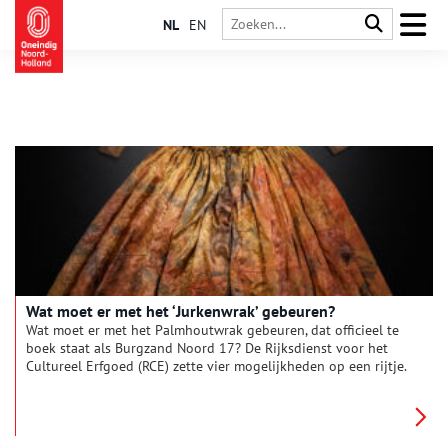
NL
EN
Wat moet er met het ‘Jurkenwrak’ gebeuren?
Wat moet er met het Palmhoutwrak gebeuren, dat officieel te
boek staat als Burgzand Noord 17? De Rijksdienst voor het
Cultureel Erfgoed (RCE) zette vier mogelijkheden op een rijtje.