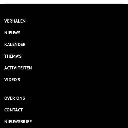
VERHALEN
NIEUWS
KALENDER
THEMA’S
ACTIVITEITEN
VIDEO’S
OVER ONS
CONTACT
NIEUWSBRIEF