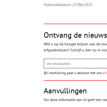
Publicatiedatum: 27/06/2025
Ontvang de nieuws
Wilt u op de hoogte blijven van de moo
erfgoednieuws? Schrijf u dan nu in vo
Bij inschrijving gaat u akkoord met ons
pri
Aanvullingen
Vul deze informatie aan of geef een rea