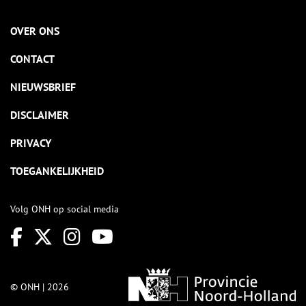
OVER ONS
CONTACT
NIEUWSBRIEF
DISCLAIMER
PRIVACY
TOEGANKELIJKHEID
Volg ONH op social media
© ONH | 2026