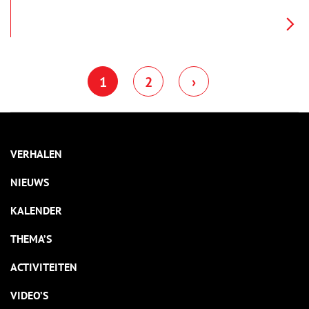
1
2
›
VERHALEN
NIEUWS
KALENDER
THEMA’S
ACTIVITEITEN
VIDEO’S