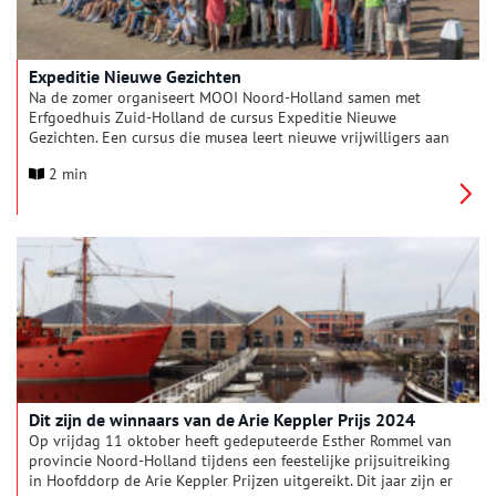
Expeditie Nieuwe Gezichten
Na de zomer organiseert MOOI Noord-Holland samen met
Erfgoedhuis Zuid-Holland de cursus Expeditie Nieuwe
Gezichten. Een cursus die musea leert nieuwe vrijwilligers aan
zich te binden.
2 min
Dit zijn de winnaars van de Arie Keppler Prijs 2024
Op vrijdag 11 oktober heeft gedeputeerde Esther Rommel van
provincie Noord-Holland tijdens een feestelijke prijsuitreiking
in Hoofddorp de Arie Keppler Prijzen uitgereikt. Dit jaar zijn er