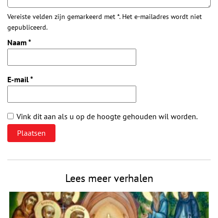
Vereiste velden zijn gemarkeerd met *. Het e-mailadres wordt niet
gepubliceerd.
Naam
*
E-mail
*
Vink dit aan als u op de hoogte gehouden wil worden.
Lees meer verhalen