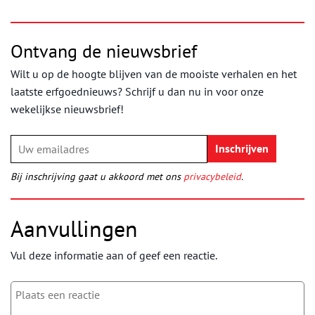
Ontvang de nieuwsbrief
Wilt u op de hoogte blijven van de mooiste verhalen en het
laatste erfgoednieuws? Schrijf u dan nu in voor onze
wekelijkse nieuwsbrief!
Bij inschrijving gaat u akkoord met ons
privacybeleid
.
Aanvullingen
Vul deze informatie aan of geef een reactie.