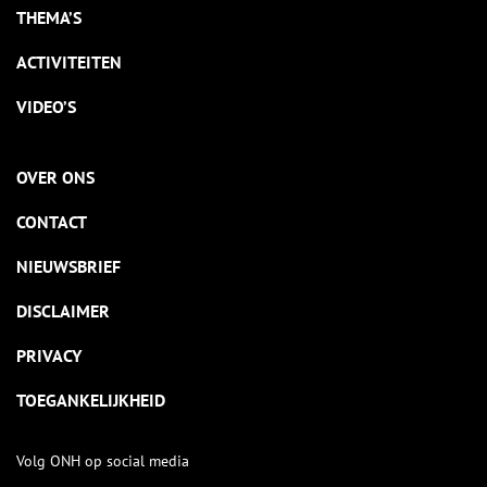
THEMA’S
ACTIVITEITEN
VIDEO’S
OVER ONS
CONTACT
NIEUWSBRIEF
DISCLAIMER
PRIVACY
TOEGANKELIJKHEID
Volg ONH op social media