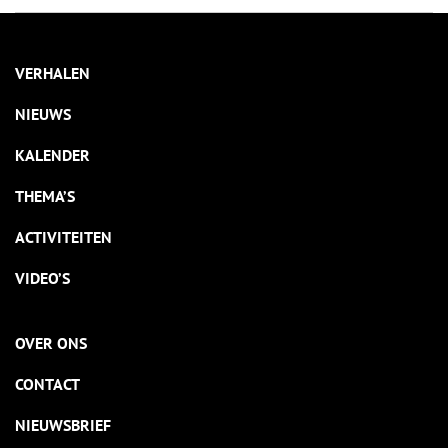
VERHALEN
NIEUWS
KALENDER
THEMA’S
ACTIVITEITEN
VIDEO’S
OVER ONS
CONTACT
NIEUWSBRIEF