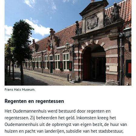
Frans Hals Museum.
Regenten en regentessen
Het Oudemannenhuis werd bestuurd door regenten en
regentessen. Zij beheerden het geld. Inkomsten kreeg het
Oudemannenhuis uit de opbrengst van eigen bezit, de huur van
huizen en pacht van landerijen, subsidie van het stadsbestuur,