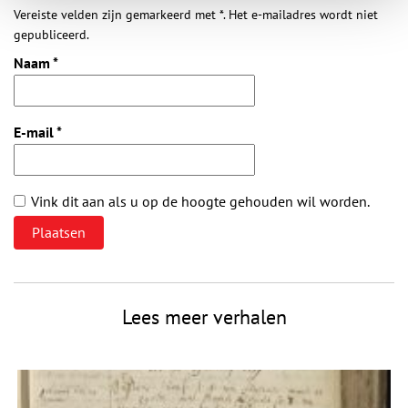
Vereiste velden zijn gemarkeerd met *. Het e-mailadres wordt niet
gepubliceerd.
Naam
*
E-mail
*
Vink dit aan als u op de hoogte gehouden wil worden.
Lees meer verhalen