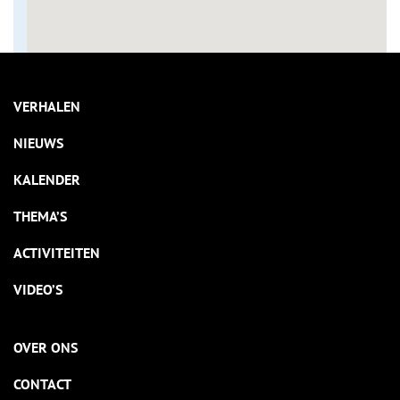
VERHALEN
NIEUWS
KALENDER
THEMA’S
ACTIVITEITEN
VIDEO’S
OVER ONS
CONTACT