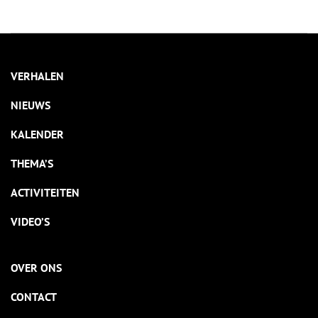
VERHALEN
NIEUWS
KALENDER
THEMA’S
ACTIVITEITEN
VIDEO’S
OVER ONS
CONTACT