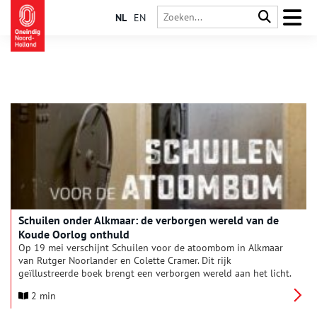
NL
EN
Schuilen onder Alkmaar: de verborgen wereld van de
Koude Oorlog onthuld
Op 19 mei verschijnt Schuilen voor de atoombom in Alkmaar
van Rutger Noorlander en Colette Cramer. Dit rijk
geïllustreerde boek brengt een verborgen wereld aan het licht.
2 min