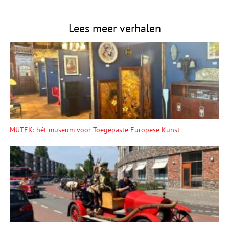
Lees meer verhalen
MUTEK: hét museum voor Toegepaste Europese Kunst