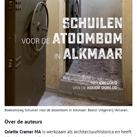
Boekomslag ‘Schuilen voor de atoombom in Alkmaar’. Beeld: Uitgeverij Verloren.
Over de auteurs
Colette Cramer
MA
is werkzaam als architectuurhistorica en heeft