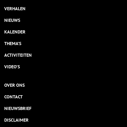
VERHALEN
NIEUWS
KALENDER
THEMA’S
ACTIVITEITEN
VIDEO’S
OVER ONS
CONTACT
NIEUWSBRIEF
DISCLAIMER