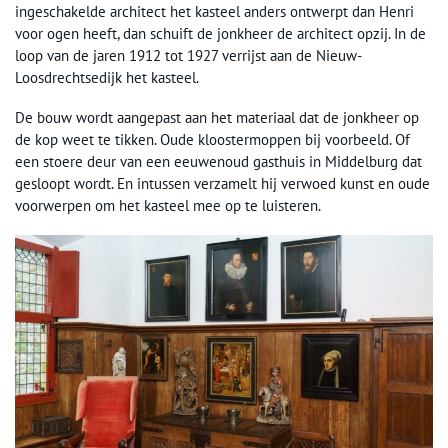
ingeschakelde architect het kasteel anders ontwerpt dan Henri
voor ogen heeft, dan schuift de jonkheer de architect opzij. In de
loop van de jaren 1912 tot 1927 verrijst aan de Nieuw-
Loosdrechtsedijk het kasteel.
De bouw wordt aangepast aan het materiaal dat de jonkheer op
de kop weet te tikken. Oude kloostermoppen bij voorbeeld. Of
een stoere deur van een eeuwenoud gasthuis in Middelburg dat
gesloopt wordt. En intussen verzamelt hij verwoed kunst en oude
voorwerpen om het kasteel mee op te luisteren.