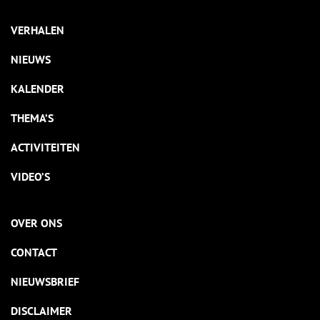
VERHALEN
NIEUWS
KALENDER
THEMA’S
ACTIVITEITEN
VIDEO’S
OVER ONS
CONTACT
NIEUWSBRIEF
DISCLAIMER