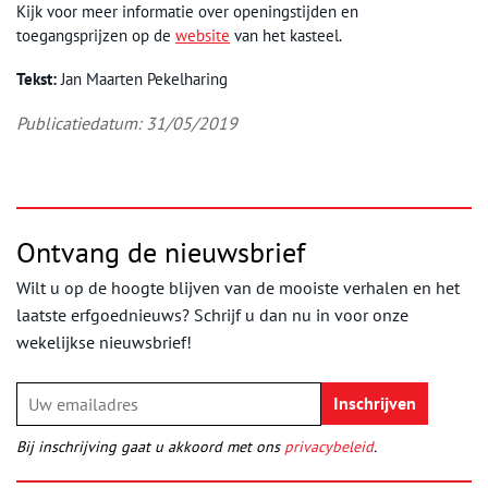
Kijk voor meer informatie over openingstijden en
toegangsprijzen op de
website
van het kasteel.
Tekst:
Jan Maarten Pekelharing
Publicatiedatum: 31/05/2019
Ontvang de nieuwsbrief
Wilt u op de hoogte blijven van de mooiste verhalen en het
laatste erfgoednieuws? Schrijf u dan nu in voor onze
wekelijkse nieuwsbrief!
Bij inschrijving gaat u akkoord met ons
privacybeleid
.