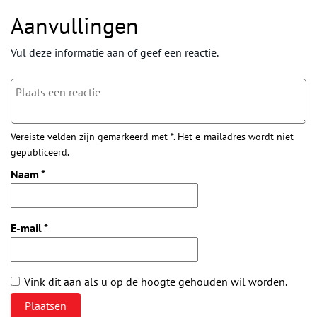
Aanvullingen
Vul deze informatie aan of geef een reactie.
Vereiste velden zijn gemarkeerd met *. Het e-mailadres wordt niet
gepubliceerd.
Naam
*
E-mail
*
Vink dit aan als u op de hoogte gehouden wil worden.