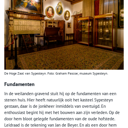
De Hoge Zaal van Sypesteyn. Foto: Graham Pascoe; museum Sypesteyn.
Fundamenten
In de weilanden gravend stuit hij op de fundamenten van een
stenen huis. Hier heeft natuurlijk ooit het kasteel Sypesteyn
gestaan, daar is de jonkheer inmiddels van overtuigd. En
enthousiast begint hij met het bouwen aan zijn verleden. Op de
door hem bloot gelegde fundamenten van de oude hofstede.
Leidraad is de tekening van Jan de Beyer. En als een door hem