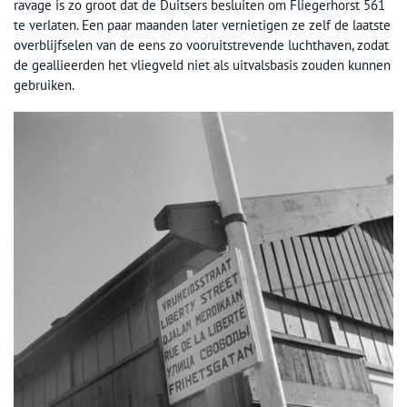
ravage is zo groot dat de Duitsers besluiten om Fliegerhorst 561
te verlaten. Een paar maanden later vernietigen ze zelf de laatste
overblijfselen van de eens zo vooruitstrevende luchthaven, zodat
de geallieerden het vliegveld niet als uitvalsbasis zouden kunnen
gebruiken.