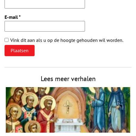
E-mail
*
Vink dit aan als u op de hoogte gehouden wil worden.
Lees meer verhalen