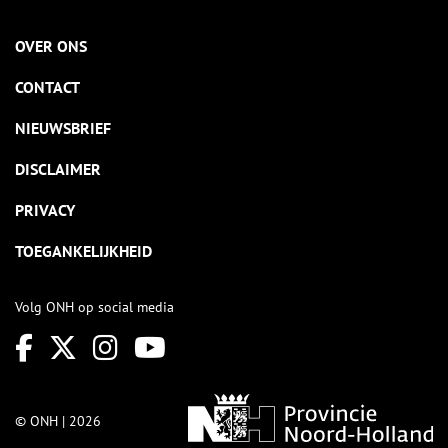
OVER ONS
CONTACT
NIEUWSBRIEF
DISCLAIMER
PRIVACY
TOEGANKELIJKHEID
Volg ONH op social media
© ONH | 2026