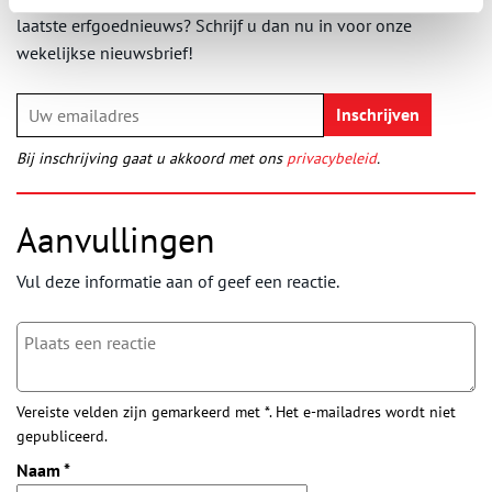
laatste erfgoednieuws? Schrijf u dan nu in voor onze
wekelijkse nieuwsbrief!
Bij inschrijving gaat u akkoord met ons
privacybeleid
.
Aanvullingen
Vul deze informatie aan of geef een reactie.
Vereiste velden zijn gemarkeerd met *. Het e-mailadres wordt niet
gepubliceerd.
Naam
*