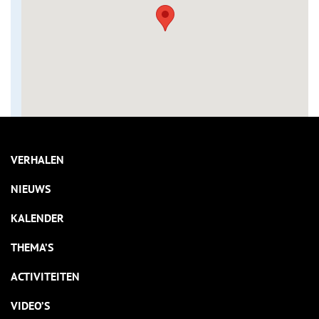
VERHALEN
NIEUWS
KALENDER
THEMA’S
ACTIVITEITEN
VIDEO’S