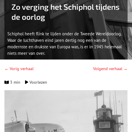
Zo verging het Schiphol tijdens
de oorlog
Schiphol heeft flink te lijden onder de Tweede Wereldoorlog.
Waar de luchthaven eind jaren dertig nog een van de
modernste en drukste van Europa was, is er in 1945 helemaal
niets meer van over.
← Vorig verhaal
Volgend verhaal →
3 min
Voorlezen