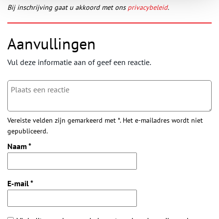
Bij inschrijving gaat u akkoord met ons
privacybeleid
.
Aanvullingen
Vul deze informatie aan of geef een reactie.
Vereiste velden zijn gemarkeerd met *. Het e-mailadres wordt niet
gepubliceerd.
Naam
*
E-mail
*