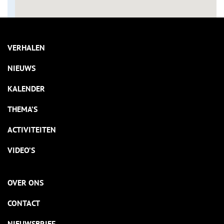
VERHALEN
NIEUWS
KALENDER
THEMA’S
ACTIVITEITEN
VIDEO’S
OVER ONS
CONTACT
NIEUWSBRIEF