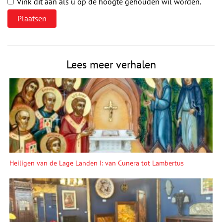
Vink dit aan als u op de hoogte gehouden wil worden.
Lees meer verhalen
Heiligen van de Lage Landen I: van Cunera tot Lambertus