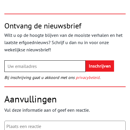
Ontvang de nieuwsbrief
Wilt u op de hoogte blijven van de mooiste verhalen en het
laatste erfgoednieuws? Schrijf u dan nu in voor onze
wekelijkse nieuwsbrief!
Bij inschrijving gaat u akkoord met ons
privacybeleid
.
Aanvullingen
Vul deze informatie aan of geef een reactie.