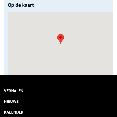
Op de kaart
VERHALEN
NIEUWS
KALENDER