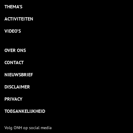
THEMA’S
ACTIVITEITEN
VIDEO’S
OVER ONS
CONTACT
NIEUWSBRIEF
DISCLAIMER
PRIVACY
TOEGANKELIJKHEID
Volg ONH op social media