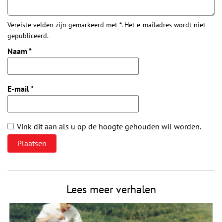
Vereiste velden zijn gemarkeerd met *. Het e-mailadres wordt niet
gepubliceerd.
Naam
*
E-mail
*
Vink dit aan als u op de hoogte gehouden wil worden.
Lees meer verhalen