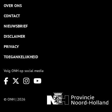
OVER ONS
CONTACT
NIEUWSBRIEF
DISCLAIMER
PRIVACY
TOEGANKELIJKHEID
Volg ONH op social media
© ONH | 2026