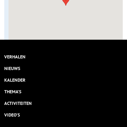
VERHALEN
NIEUWS
KALENDER
THEMA’S
ACTIVITEITEN
VIDEO’S