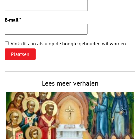
E-mail
*
Vink dit aan als u op de hoogte gehouden wil worden.
Lees meer verhalen