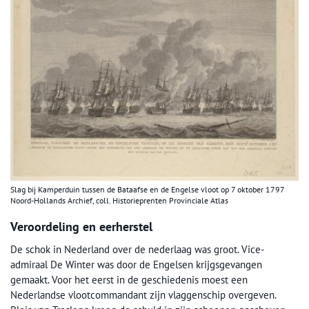
Slag bij Kamperduin tussen de Bataafse en de Engelse vloot op 7 oktober 1797
Noord-Hollands Archief, coll. Historieprenten Provinciale Atlas
Veroordeling en eerherstel
De schok in Nederland over de nederlaag was groot. Vice-
admiraal De Winter was door de Engelsen krijgsgevangen
gemaakt. Voor het eerst in de geschiedenis moest een
Nederlandse vlootcommandant zijn vlaggenschip overgeven.