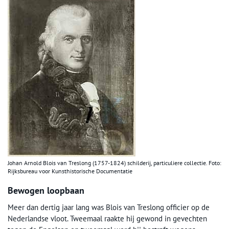
Johan Arnold Blois van Treslong (1757-1824) schilderij, particuliere collectie. Foto:
Rijksbureau voor Kunsthistorische Documentatie
Bewogen loopbaan
Meer dan dertig jaar lang was Blois van Treslong officier op de
Nederlandse vloot. Tweemaal raakte hij gewond in gevechten