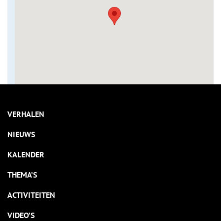
VERHALEN
NIEUWS
KALENDER
THEMA’S
ACTIVITEITEN
VIDEO’S