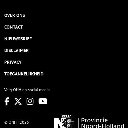
OVER ONS
CONTACT
NIEUWSBRIEF
DISCLAIMER
PRIVACY
TOEGANKELIJKHEID
Volg ONH op social media
© ONH | 2026