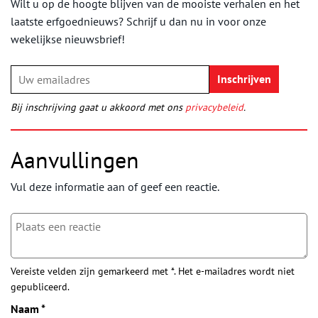
Wilt u op de hoogte blijven van de mooiste verhalen en het
laatste erfgoednieuws? Schrijf u dan nu in voor onze
wekelijkse nieuwsbrief!
Bij inschrijving gaat u akkoord met ons
privacybeleid
.
Aanvullingen
Vul deze informatie aan of geef een reactie.
Vereiste velden zijn gemarkeerd met *. Het e-mailadres wordt niet
gepubliceerd.
Naam
*