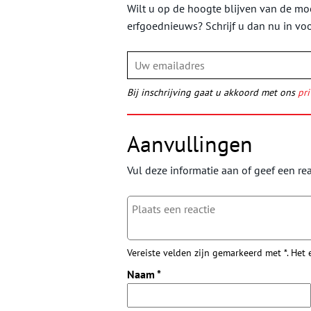
Wilt u op de hoogte blijven van de moo
erfgoednieuws? Schrijf u dan nu in vo
Bij inschrijving gaat u akkoord met ons
pri
Aanvullingen
Vul deze informatie aan of geef een rea
Vereiste velden zijn gemarkeerd met *. Het
Naam
*