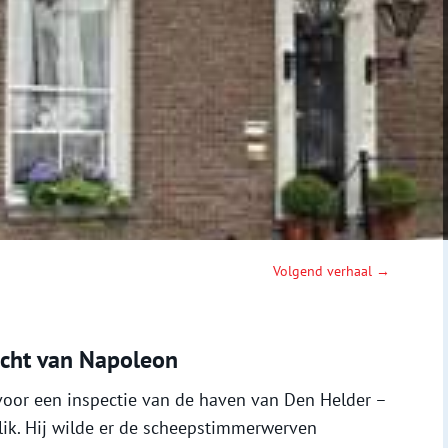
Volgend verhaal →
tocht van Napoleon
oor een inspectie van de haven van Den Helder –
ik. Hij wilde er de scheepstimmerwerven