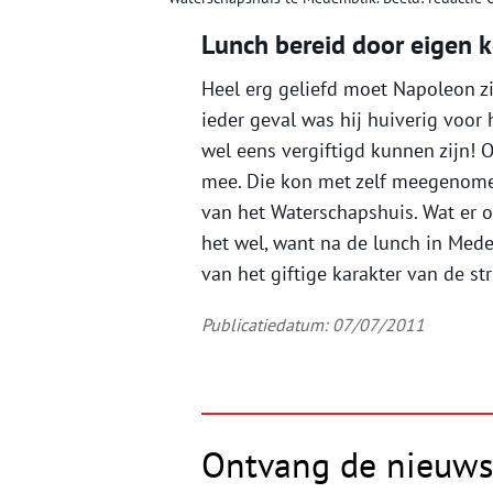
Lunch bereid door eigen 
Heel erg geliefd moet Napoleon zic
ieder geval was hij huiverig voor
wel eens vergiftigd kunnen zijn! O
mee. Die kon met zelf meegenome
van het Waterschapshuis. Wat er o
het wel, want na de lunch in Mede
van het giftige karakter van de str
Publicatiedatum: 07/07/2011
Ontvang de nieuws