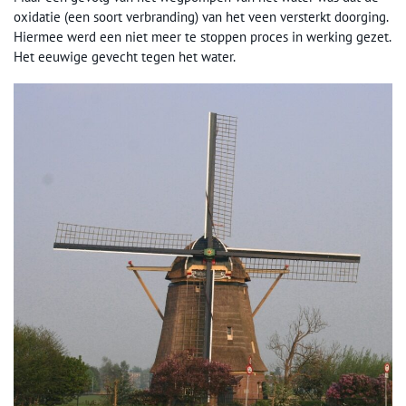
oxidatie (een soort verbranding) van het veen versterkt doorging.
Hiermee werd een niet meer te stoppen proces in werking gezet.
Het eeuwige gevecht tegen het water.