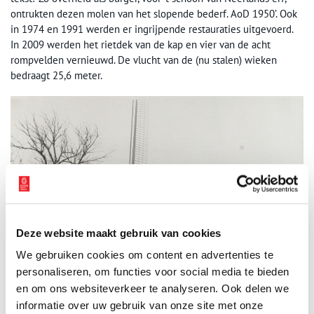
ontrukten dezen molen van het slopende bederf. AoD 1950’. Ook
in 1974 en 1991 werden er ingrijpende restauraties uitgevoerd.
In 2009 werden het rietdek van de kap en vier van de acht
rompvelden vernieuwd. De vlucht van de (nu stalen) wieken
bedraagt 25,6 meter.
Deze website maakt gebruik van cookies
We gebruiken cookies om content en advertenties te
personaliseren, om functies voor social media te bieden
en om ons websiteverkeer te analyseren. Ook delen we
informatie over uw gebruik van onze site met onze