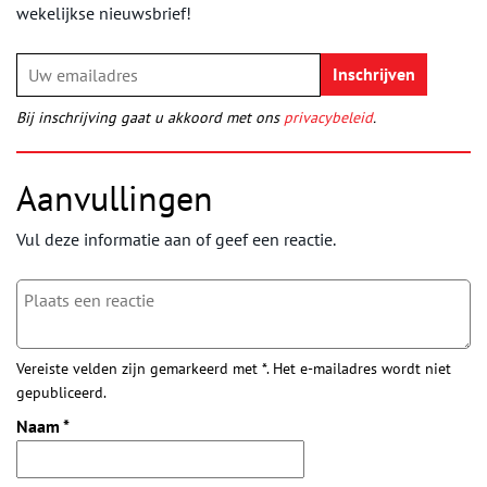
wekelijkse nieuwsbrief!
Bij inschrijving gaat u akkoord met ons
privacybeleid
.
Aanvullingen
Vul deze informatie aan of geef een reactie.
Vereiste velden zijn gemarkeerd met *. Het e-mailadres wordt niet
gepubliceerd.
Naam
*