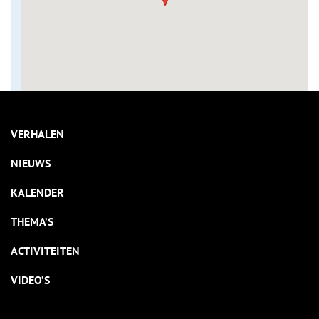
VERHALEN
NIEUWS
KALENDER
THEMA’S
ACTIVITEITEN
VIDEO’S