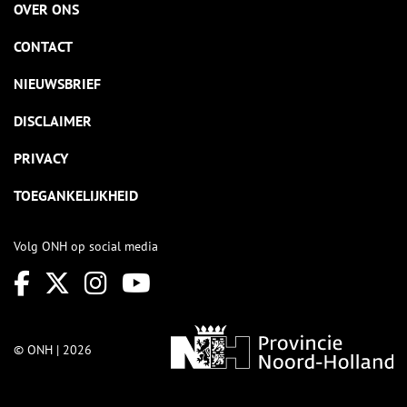
OVER ONS
CONTACT
NIEUWSBRIEF
DISCLAIMER
PRIVACY
TOEGANKELIJKHEID
Volg ONH op social media
© ONH | 2026