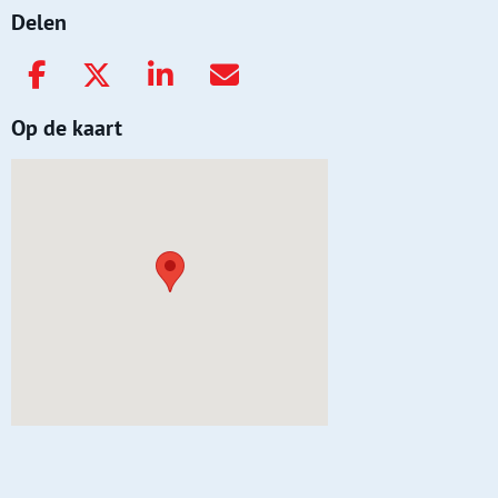
Delen
Op de kaart