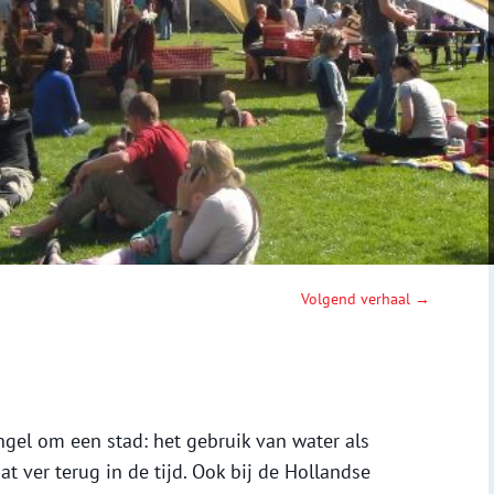
Volgend verhaal →
ngel om een stad: het gebruik van water als
 ver terug in de tijd. Ook bij de Hollandse