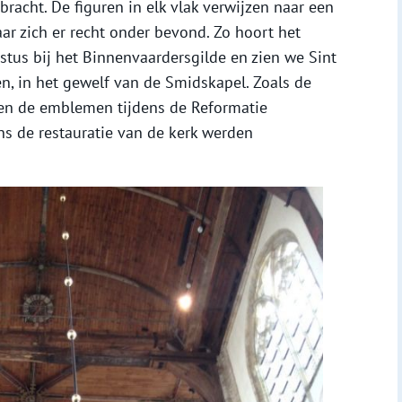
acht. De figuren in elk vlak verwijzen naar een
aar zich er recht onder bevond. Zo hoort het
stus bij het Binnenvaardersgilde en zien we Sint
n, in het gewelf van de Smidskapel. Zoals de
en de emblemen tijdens de Reformatie
ens de restauratie van de kerk werden