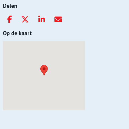
Delen
Op de kaart