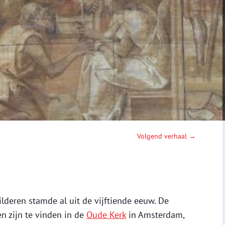
Volgend verhaal →
lderen stamde al uit de vijftiende eeuw. De
n zijn te vinden in de
Oude Kerk
in Amsterdam,