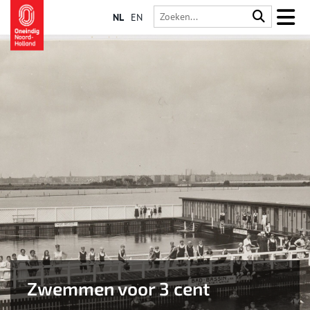
NL
EN
Zwemmen voor 3 cent