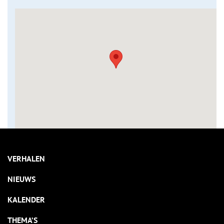
VERHALEN
NIEUWS
KALENDER
THEMA’S