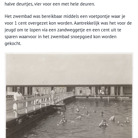
halve deurtjes, vier voor een met hele deuren.
Het zwembad was bereikbaar middels een voetpontje waar je
voor 1 cent overgezet kon worden. Aantrekkelijk was het voor de
jeugd om te lopen via een zandweggetje en een cent uit te
sparen waarvoor in het zwembad snoepgoed kon worden
gekocht.