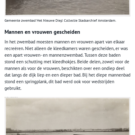
Gemeente zwembad ‘Het Nieuwe Diep’. Collectie Stadsarchief Amsterdam.
Mannen en vrouwen gescheiden
In het zwembad moesten mannen en vrouwen apart van elkaar
recreëren. Niet alleen de kleedkamers waren gescheiden, er was
een apart vrouwen- en mannenzwembad. Tussen deze baden
stond een schutting met kleedhokjes. Beide delen, zowel voor de
mannen als voor de vrouwen, beschikten over een ondiep deel
dat langs de dijk liep en een dieper bad. Bij het diepe mannenbad
stond een springplank, dit bad werd ook voor wedstrijden
gebruikt.