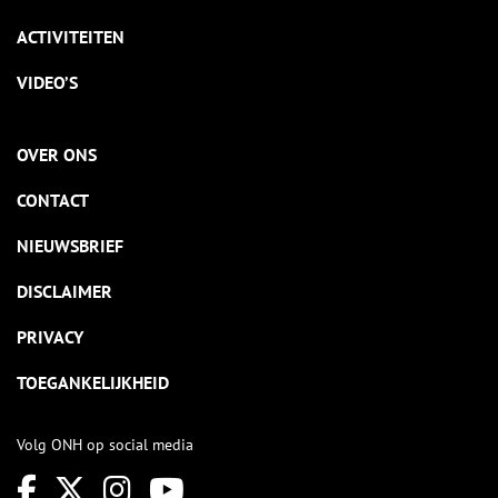
ACTIVITEITEN
VIDEO’S
OVER ONS
CONTACT
NIEUWSBRIEF
DISCLAIMER
PRIVACY
TOEGANKELIJKHEID
Volg ONH op social media