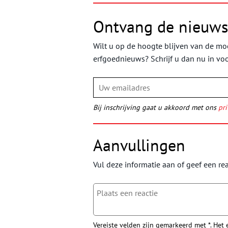
Ontvang de nieuws
Wilt u op de hoogte blijven van de moo
erfgoednieuws? Schrijf u dan nu in vo
Bij inschrijving gaat u akkoord met ons
pri
Aanvullingen
Vul deze informatie aan of geef een rea
Vereiste velden zijn gemarkeerd met *. Het