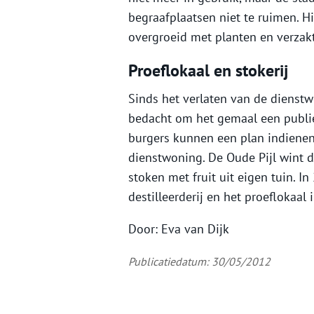
begraafplaatsen niet te ruimen. Hi
overgroeid met planten en verzakt
Proeflokaal en stokerij
Sinds het verlaten van de dienst
bedacht om het gemaal een publieke
burgers kunnen een plan indienen
dienstwoning. De Oude Pijl wint d
stoken met fruit uit eigen tuin. I
destilleerderij en het proeflokaal
Door: Eva van Dijk
Publicatiedatum: 30/05/2012