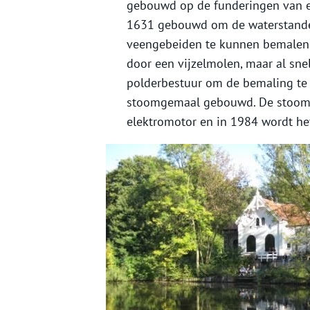
gebouwd op de funderingen van 
1631 gebouwd om de waterstanden
veengebeiden te kunnen bemalen
door een vijzelmolen, maar al snel
polderbestuur om de bemaling te 
stoomgemaal gebouwd. De stoomm
elektromotor en in 1984 wordt he