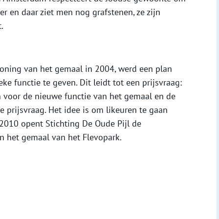
er en daar ziet men nog grafstenen, ze zijn
.
woning van het gemaal in 2004, werd een plan
 functie te geven. Dit leidt tot een prijsvraag:
 voor de nieuwe functie van het gemaal en de
e prijsvraag. Het idee is om likeuren te gaan
n 2010 opent Stichting De Oude Pijl de
 in het gemaal van het Flevopark.