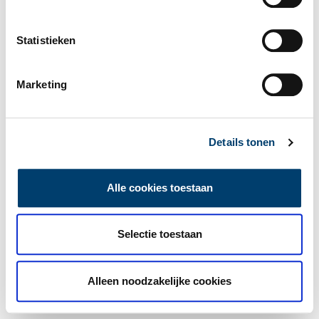
Statistieken
Marketing
Details tonen
Alle cookies toestaan
Selectie toestaan
Alleen noodzakelijke cookies