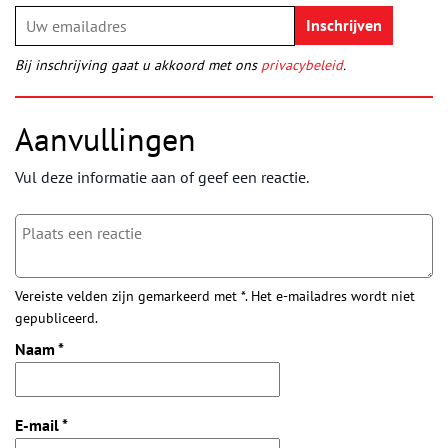
Bij inschrijving gaat u akkoord met ons
privacybeleid
.
Aanvullingen
Vul deze informatie aan of geef een reactie.
Vereiste velden zijn gemarkeerd met *. Het e-mailadres wordt niet
gepubliceerd.
Naam
*
E-mail
*