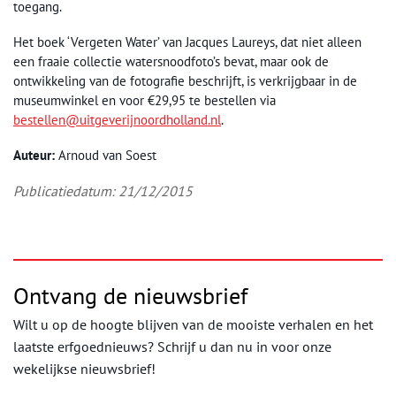
toegang.
Het boek ‘Vergeten Water’ van Jacques Laureys, dat niet alleen
een fraaie collectie watersnoodfoto’s bevat, maar ook de
ontwikkeling van de fotografie beschrijft, is verkrijgbaar in de
museumwinkel en voor €29,95 te bestellen via
bestellen@uitgeverijnoordholland.nl
.
Auteur:
Arnoud van Soest
Publicatiedatum: 21/12/2015
Ontvang de nieuwsbrief
Wilt u op de hoogte blijven van de mooiste verhalen en het
laatste erfgoednieuws? Schrijf u dan nu in voor onze
wekelijkse nieuwsbrief!