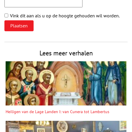
Vink dit aan als u op de hoogte gehouden wil worden.
Lees meer verhalen
Heiligen van de Lage Landen I: van Cunera tot Lambertus