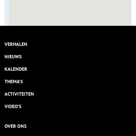
VERHALEN
NIEUWS
KALENDER
THEMA’S
ACTIVITEITEN
VIDEO’S
OVER ONS