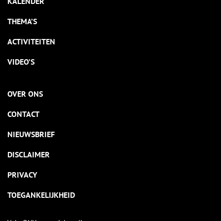
KALENDER
THEMA’S
ACTIVITEITEN
VIDEO’S
OVER ONS
CONTACT
NIEUWSBRIEF
DISCLAIMER
PRIVACY
TOEGANKELIJKHEID