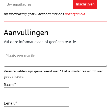
Bij inschrijving gaat u akkoord met ons
privacybeleid
.
Aanvullingen
Vul deze informatie aan of geef een reactie.
Vereiste velden zijn gemarkeerd met *. Het e-mailadres wordt niet
gepubliceerd.
Naam
*
E-mail
*