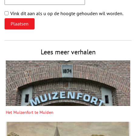
Vink dit aan als u op de hoogte gehouden wil worden.
Lees meer verhalen
Het Muizenfort te Muiden