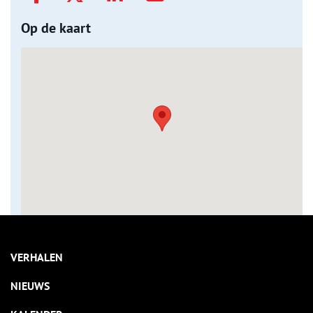
Op de kaart
VERHALEN
NIEUWS