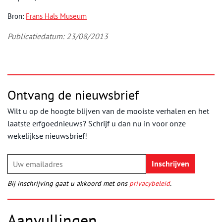
Bron:
Frans Hals Museum
Publicatiedatum: 23/08/2013
Ontvang de nieuwsbrief
Wilt u op de hoogte blijven van de mooiste verhalen en het
laatste erfgoednieuws? Schrijf u dan nu in voor onze
wekelijkse nieuwsbrief!
Bij inschrijving gaat u akkoord met ons
privacybeleid
.
Aanvullingen