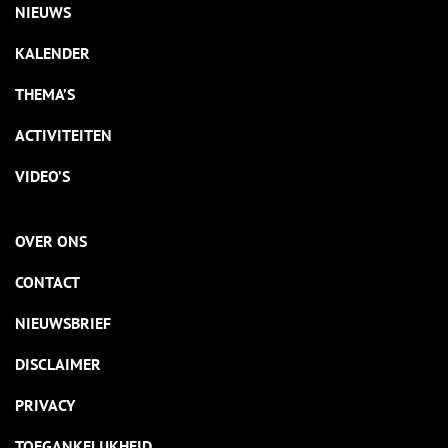
NIEUWS
KALENDER
THEMA’S
ACTIVITEITEN
VIDEO’S
OVER ONS
CONTACT
NIEUWSBRIEF
DISCLAIMER
PRIVACY
TOEGANKELIJKHEID