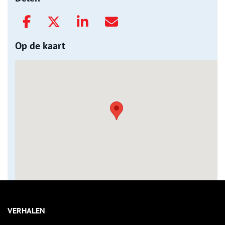
Op de kaart
VERHALEN