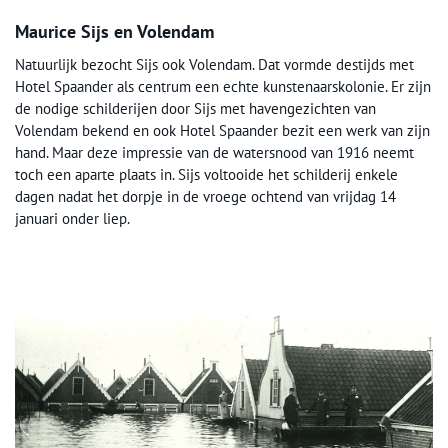
Maurice Sijs en Volendam
Natuurlijk bezocht Sijs ook Volendam. Dat vormde destijds met
Hotel Spaander als centrum een echte kunstenaarskolonie. Er zijn
de nodige schilderijen door Sijs met havengezichten van
Volendam bekend en ook Hotel Spaander bezit een werk van zijn
hand. Maar deze impressie van de watersnood van 1916 neemt
toch een aparte plaats in. Sijs voltooide het schilderij enkele
dagen nadat het dorpje in de vroege ochtend van vrijdag 14
januari onder liep.