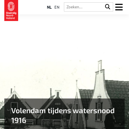
NL
EN
Volendam tijdens watersnood
1916