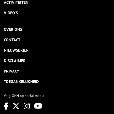
ACTIVITEITEN
VIDEO’S
OVER ONS
CONTACT
NIEUWSBRIEF
DISCLAIMER
PRIVACY
TOEGANKELIJKHEID
Volg ONH op social media