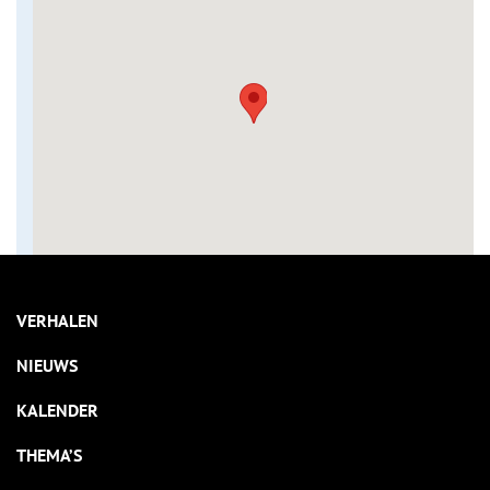
VERHALEN
NIEUWS
KALENDER
THEMA’S