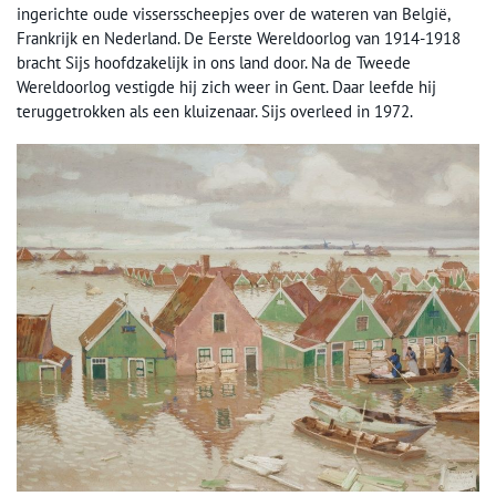
ingerichte oude vissersscheepjes over de wateren van België,
Frankrijk en Nederland. De Eerste Wereldoorlog van 1914-1918
bracht Sijs hoofdzakelijk in ons land door. Na de Tweede
Wereldoorlog vestigde hij zich weer in Gent. Daar leefde hij
teruggetrokken als een kluizenaar. Sijs overleed in 1972.