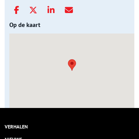
Op de kaart
VERHALEN