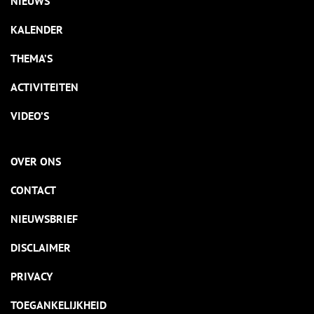
NIEUWS
KALENDER
THEMA’S
ACTIVITEITEN
VIDEO’S
OVER ONS
CONTACT
NIEUWSBRIEF
DISCLAIMER
PRIVACY
TOEGANKELIJKHEID