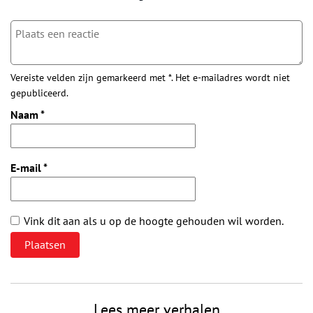
Vereiste velden zijn gemarkeerd met *. Het e-mailadres wordt niet
gepubliceerd.
Naam
*
E-mail
*
Vink dit aan als u op de hoogte gehouden wil worden.
Lees meer verhalen