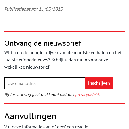
Publicatiedatum: 11/03/2013
Ontvang de nieuwsbrief
Wilt u op de hoogte blijven van de mooiste verhalen en het
laatste erfgoednieuws? Schrijf u dan nu in voor onze
wekelijkse nieuwsbrief!
Bij inschrijving gaat u akkoord met ons
privacybeleid
.
Aanvullingen
Vul deze informatie aan of geef een reactie.