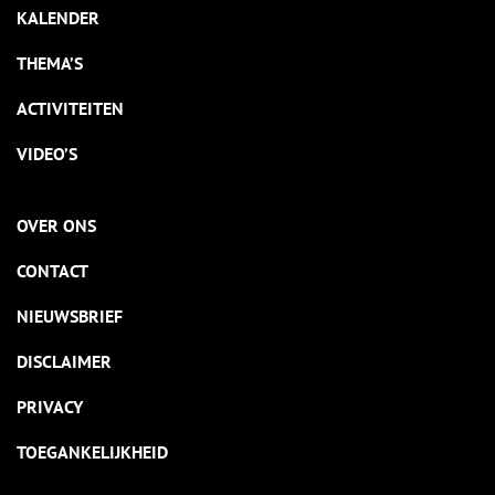
KALENDER
THEMA’S
ACTIVITEITEN
VIDEO’S
OVER ONS
CONTACT
NIEUWSBRIEF
DISCLAIMER
PRIVACY
TOEGANKELIJKHEID