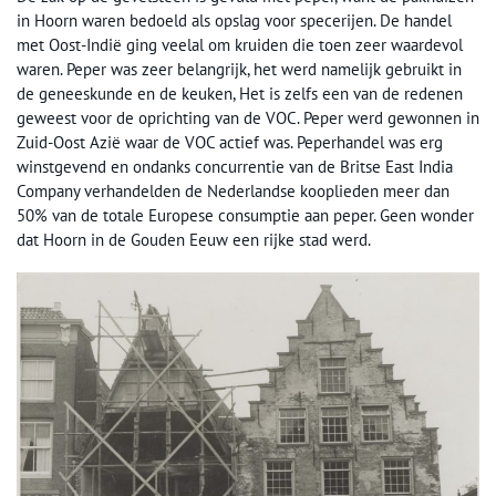
in Hoorn waren bedoeld als opslag voor specerijen. De handel
met Oost-Indië ging veelal om kruiden die toen zeer waardevol
waren. Peper was zeer belangrijk, het werd namelijk gebruikt in
de geneeskunde en de keuken, Het is zelfs een van de redenen
geweest voor de oprichting van de VOC. Peper werd gewonnen in
Zuid-Oost Azië waar de VOC actief was. Peperhandel was erg
winstgevend en ondanks concurrentie van de Britse East India
Company verhandelden de Nederlandse kooplieden meer dan
50% van de totale Europese consumptie aan peper. Geen wonder
dat Hoorn in de Gouden Eeuw een rijke stad werd.