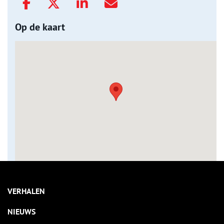
Op de kaart
VERHALEN
NIEUWS