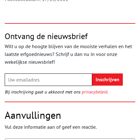
Ontvang de nieuwsbrief
Wilt u op de hoogte blijven van de mooiste verhalen en het
laatste erfgoednieuws? Schrijf u dan nu in voor onze
wekelijkse nieuwsbrief!
Bij inschrijving gaat u akkoord met ons
privacybeleid
.
Aanvullingen
Vul deze informatie aan of geef een reactie.