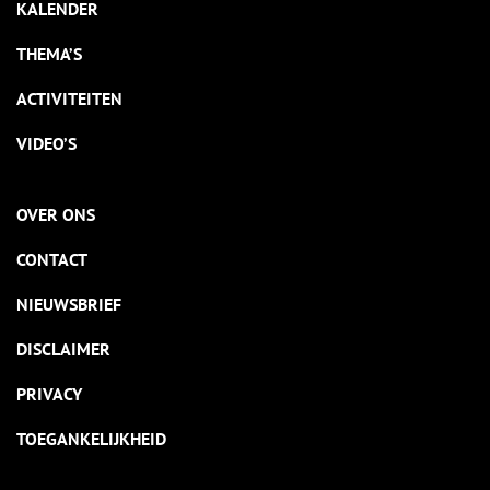
KALENDER
THEMA’S
ACTIVITEITEN
VIDEO’S
OVER ONS
CONTACT
NIEUWSBRIEF
DISCLAIMER
PRIVACY
TOEGANKELIJKHEID