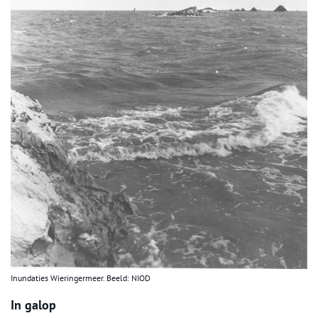
Inundaties Wieringermeer. Beeld: NIOD
In galop