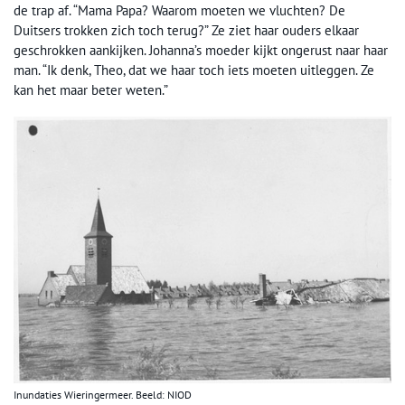
de trap af. “Mama Papa? Waarom moeten we vluchten? De
Duitsers trokken zich toch terug?” Ze ziet haar ouders elkaar
geschrokken aankijken. Johanna’s moeder kijkt ongerust naar haar
man. “Ik denk, Theo, dat we haar toch iets moeten uitleggen. Ze
kan het maar beter weten.”
Inundaties Wieringermeer. Beeld: NIOD