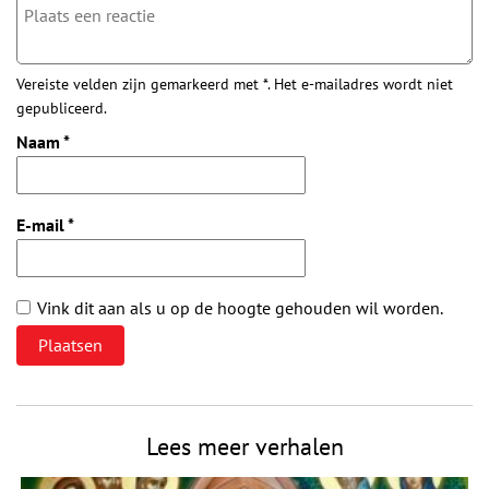
Vereiste velden zijn gemarkeerd met *. Het e-mailadres wordt niet
gepubliceerd.
Naam
*
E-mail
*
Vink dit aan als u op de hoogte gehouden wil worden.
Lees meer verhalen