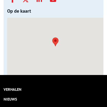
Op de kaart
VERHALEN
NIEUWS