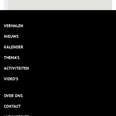
VERHALEN
NIEUWS
KALENDER
THEMA’S
ACTIVITEITEN
VIDEO’S
OVER ONS
CONTACT