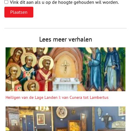
Vink dit aan als u op de hoogte gehouden wil worden.
Lees meer verhalen
Heiligen van de Lage Landen I: van Cunera tot Lambertus