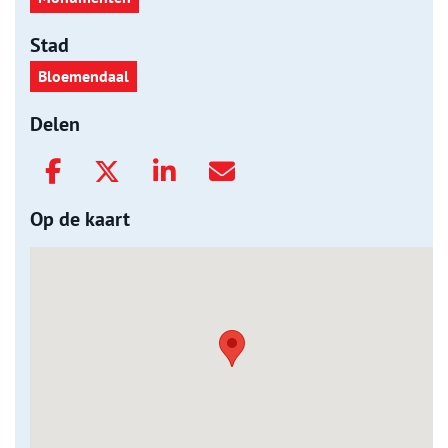
Stad
Bloemendaal
Delen
Op de kaart