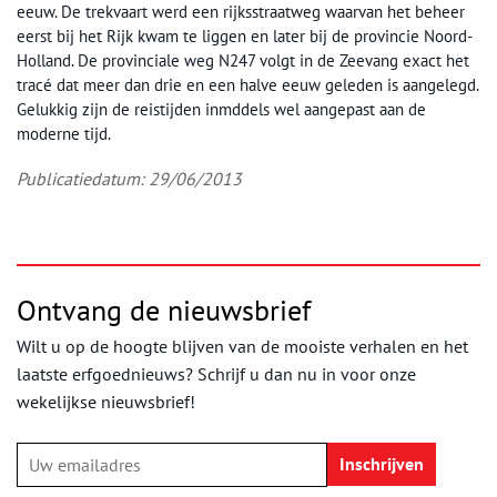
eeuw. De trekvaart werd een rijksstraatweg waarvan het beheer
eerst bij het Rijk kwam te liggen en later bij de provincie Noord-
Holland. De provinciale weg N247 volgt in de Zeevang exact het
tracé dat meer dan drie en een halve eeuw geleden is aangelegd.
Gelukkig zijn de reistijden inmddels wel aangepast aan de
moderne tijd.
Publicatiedatum: 29/06/2013
Ontvang de nieuwsbrief
Wilt u op de hoogte blijven van de mooiste verhalen en het
laatste erfgoednieuws? Schrijf u dan nu in voor onze
wekelijkse nieuwsbrief!