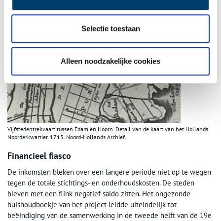
Selectie toestaan
Alleen noodzakelijke cookies
Vijfstedentrekvaart tussen Edam en Hoorn. Detail van de kaart van het Hollands
Noorderkwartier, 1715. Noord-Hollands Archief.
Financieel fiasco
De inkomsten bleken over een langere periode niet op te wegen
tegen de totale stichtings- en onderhoudskosten. De steden
bleven met een flink negatief saldo zitten. Het ongezonde
huishoudboekje van het project leidde uiteindelijk tot
beëindiging van de samenwerking in de tweede helft van de 19e