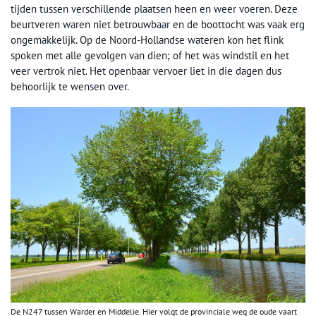
tijden tussen verschillende plaatsen heen en weer voeren. Deze
beurtveren waren niet betrouwbaar en de boottocht was vaak erg
ongemakkelijk. Op de Noord-Hollandse wateren kon het flink
spoken met alle gevolgen van dien; of het was windstil en het
veer vertrok niet. Het openbaar vervoer liet in die dagen dus
behoorlijk te wensen over.
De N247 tussen Warder en Middelie. Hier volgt de provinciale weg de oude vaart