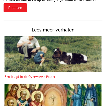
Lees meer verhalen
Een jeugd in de Overweerse Polder