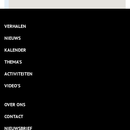
VERHALEN
NIEUWS
KALENDER
THEMA’S
ACTIVITEITEN
VIDEO’S
OVER ONS
CONTACT
NIEUWSBRIEF