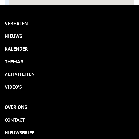
VERHALEN
NIEUWS
KALENDER
THEMA’S
ACTIVITEITEN
VIDEO’S
OVER ONS
CONTACT
NIEUWSBRIEF