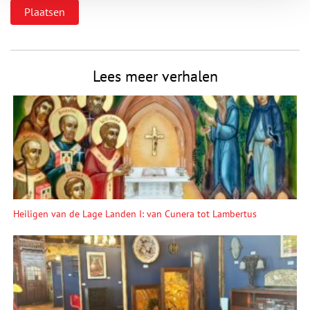
Lees meer verhalen
Heiligen van de Lage Landen I: van Cunera tot Lambertus