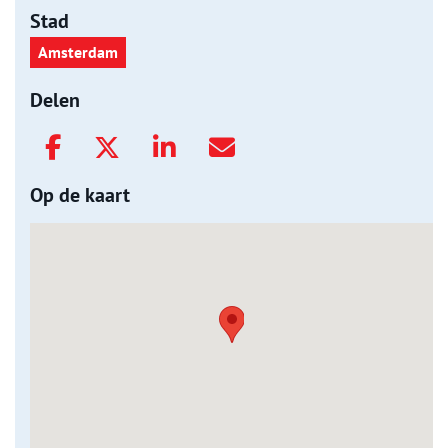
Stad
Amsterdam
Delen
Op de kaart