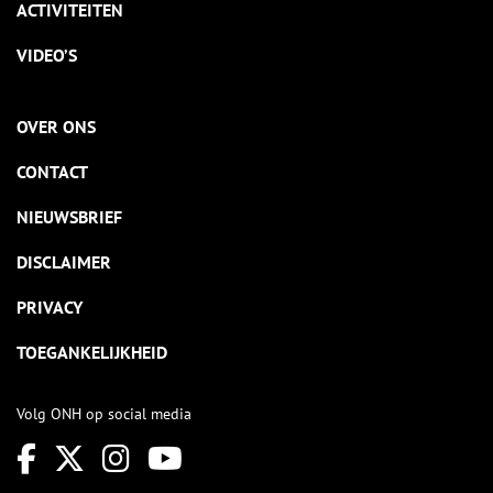
ACTIVITEITEN
VIDEO’S
OVER ONS
CONTACT
NIEUWSBRIEF
DISCLAIMER
PRIVACY
TOEGANKELIJKHEID
Volg ONH op social media