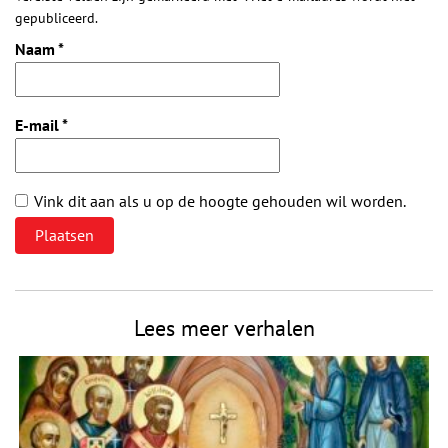
gepubliceerd.
Naam
*
E-mail
*
Vink dit aan als u op de hoogte gehouden wil worden.
Lees meer verhalen