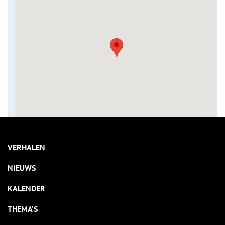
VERHALEN
NIEUWS
KALENDER
THEMA’S