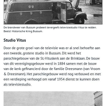
De brandweer van Bussum probeert tevergeefs televisiestudio Vitus te redden.
Beeld: Historische Kring Bussum.
Studio Vitus
Door de grote groei van de televisie was er al snel behoefte aan
een tweede, grotere studio in Bussum. Dit werd het
parochiegebouw van de St.-Vituskerk aan de Brinklaan. De bouw
van dit verenigingsgebouw werd in 1884 samen met de bouw
van de kerk gefinancierd door de familie Dreesmann (van Vroom
& Dreesmann). Het parochiegebouw werd nog verbouwd en met
een verdieping verhoogd om vanaf 1954 dienst te kunnen doen
als televisiestudio.