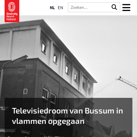
NL
EN
Televisiedroom van Bussum in
vlammen opgegaan