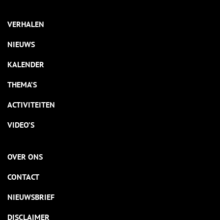
VERHALEN
NIEUWS
KALENDER
THEMA’S
ACTIVITEITEN
VIDEO’S
OVER ONS
CONTACT
NIEUWSBRIEF
DISCLAIMER