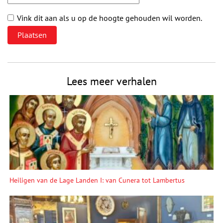
Vink dit aan als u op de hoogte gehouden wil worden.
Lees meer verhalen
Heiligen van de Lage Landen I: van Cunera tot Lambertus