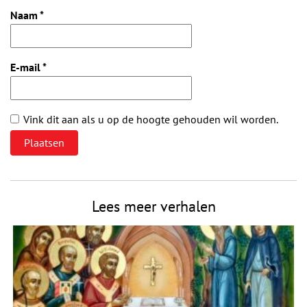
Naam
*
E-mail
*
Vink dit aan als u op de hoogte gehouden wil worden.
Lees meer verhalen