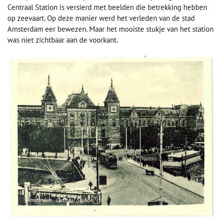
Centraal Station is versierd met beelden die betrekking hebben
op zeevaart. Op deze manier werd het verleden van de stad
Amsterdam eer bewezen. Maar het mooiste stukje van het station
was niet zichtbaar aan de voorkant.