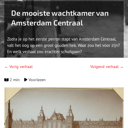
De mooiste wachtkamer van
Amsterdam Centraal
Zodra je op het eerste perron stapt van Amsterdam Centraal,
valt het oog op een groot gouden hek. Waar zou het voor zijn?
En welk verhaal zou erachter schuilgaan?
← Vorig verhaal
Volgend verhaal →
2 min
Voorlezen