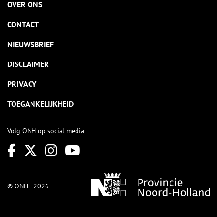
OVER ONS
CONTACT
NIEUWSBRIEF
DISCLAIMER
PRIVACY
TOEGANKELIJKHEID
Volg ONH op social media
© ONH | 2026