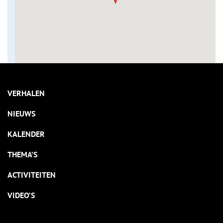
VERHALEN
NIEUWS
KALENDER
THEMA’S
ACTIVITEITEN
VIDEO’S